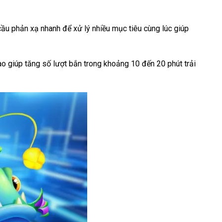
cầu phản xạ nhanh để xử lý nhiều mục tiêu cùng lúc giúp
cao giúp tăng số lượt bắn trong khoảng 10 đến 20 phút trải