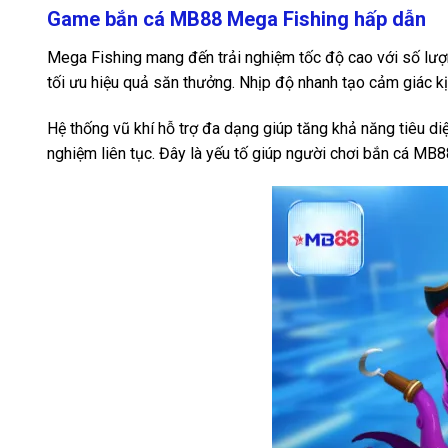
Game bắn cá MB88 Mega Fishing hấp dẫn
Mega Fishing mang đến trải nghiệm tốc độ cao với số lượng
tối ưu hiệu quả săn thưởng. Nhịp độ nhanh tạo cảm giác kịc
Hệ thống vũ khí hỗ trợ đa dạng giúp tăng khả năng tiêu diệ
nghiệm liên tục. Đây là yếu tố giúp người chơi bắn cá MB8