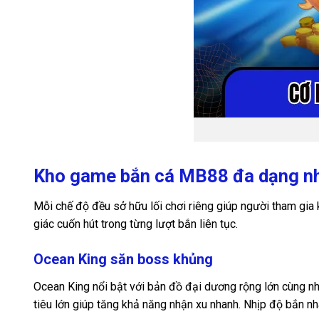
Kho game bắn cá MB88 đa dạng nhi
Mỗi chế độ đều sở hữu lối chơi riêng giúp người tham gia
giác cuốn hút trong từng lượt bắn liên tục.
Ocean King săn boss khủng
Ocean King nổi bật với bản đồ đại dương rộng lớn cùng nhi
tiêu lớn giúp tăng khả năng nhận xu nhanh. Nhịp độ bắn nh