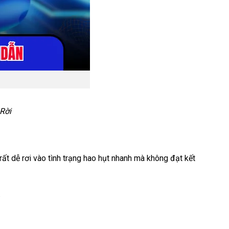
Rời
rất dễ rơi vào tình trạng hao hụt nhanh mà không đạt kết
.