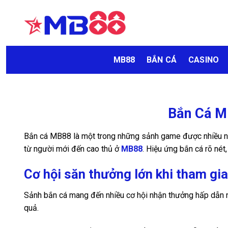
Skip
to
content
MB88
BẮN CÁ
CASINO
Bắn Cá M
Bắn cá MB88 là một trong những sảnh game được nhiều ngư
từ người mới đến cao thủ ở
MB88
. Hiệu ứng bắn cá rõ né
Cơ hội săn thưởng lớn khi tham g
Sảnh bắn cá mang đến nhiều cơ hội nhận thưởng hấp dẫn n
quả.