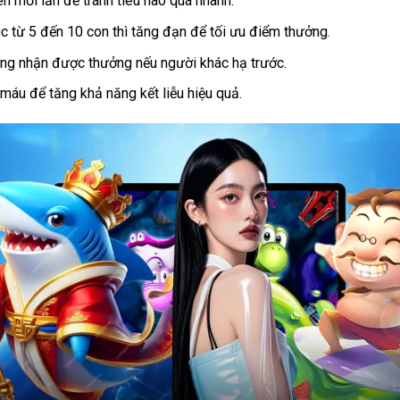
n mỗi lần để tránh tiêu hao quá nhanh.
úc từ 5 đến 10 con thì tăng đạn để tối ưu điểm thưởng.
ông nhận được thưởng nếu người khác hạ trước.
áu để tăng khả năng kết liễu hiệu quả.