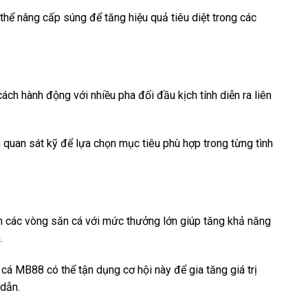
 thể nâng cấp súng để tăng hiệu quả tiêu diệt trong các
ch hành động với nhiều pha đối đầu kịch tính diễn ra liên
 quan sát kỹ để lựa chọn mục tiêu phù hợp trong từng tình
ến các vòng săn cá với mức thưởng lớn giúp tăng khả năng
n.
cá MB88 có thể tận dụng cơ hội này để gia tăng giá trị
 dẫn.