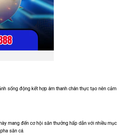
h ảnh sống động kết hợp âm thanh chân thực tạo nên cảm
88 này mang đến cơ hội săn thưởng hấp dẫn với nhiều mục
 pha săn cá.