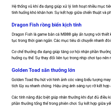
Hệ thống vũ khí đa dạng giúp xử lý linh hoạt nhiều mục tiê
tình huống khó khăn hơn. Sự kết hợp giữa chiến thuật và p
Dragon Fish rồng biển kịch tính
Dragon Fish là game bắn cá MB88 gây ấn tượng với thiết kế
tục trong thời gian ngắn. Các mục tiêu di chuyển nhanh đòi
Cơ chế thưởng đa dạng giúp tăng cơ hội nhận phần thưởng 
huống cụ thể. Sự thay đổi liên tục trong nhịp chơi tạo nên 
Golden Toad săn thưởng lớn
Golden Toad thu hút với hình ảnh cóc vàng biểu tượng may
tích lũy xu nhanh chóng. Hiệu ứng ánh sáng rực rỡ kết hợ
Các tính năng đặc biệt giúp nhân thưởng khi đạt đủ điều k
phần thưởng tổng thể trong phiên chơi. Sự kết hợp giữa yế