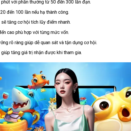
 phút với phần thưởng từ 50 đến 300 lần đạn.
ừ 20 đến 100 lần nếu hạ thành công.
 sẽ tăng cơ hội tích lũy điểm nhanh.
đến cao phù hợp với từng mức vốn.
ởng rõ ràng giúp dễ quan sát và tận dụng cơ hội.
iúp tăng giá trị nhận được khi tham gia.