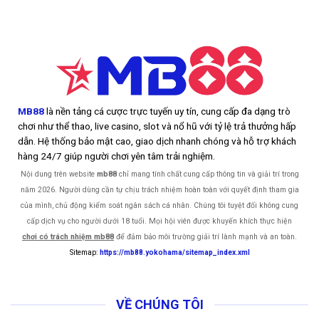
MB88
là nền tảng cá cược trực tuyến uy tín, cung cấp đa dạng trò
chơi như thể thao, live casino, slot và nổ hũ với tỷ lệ trả thưởng hấp
dẫn. Hệ thống bảo mật cao, giao dịch nhanh chóng và hỗ trợ khách
hàng 24/7 giúp người chơi yên tâm trải nghiệm.
Nội dung trên website
mb88
chỉ mang tính chất cung cấp thông tin và giải trí trong
năm 2026. Người dùng cần tự chịu trách nhiệm hoàn toàn với quyết định tham gia
của mình, chủ động kiểm soát ngân sách cá nhân. Chúng tôi tuyệt đối không cung
cấp dịch vụ cho người dưới 18 tuổi. Mọi hội viên được khuyến khích thực hiện
chơi có trách nhiệm mb88
để đảm bảo môi trường giải trí lành mạnh và an toàn.
Sitemap:
https://mb88.yokohama/sitemap_index.xml
VỀ CHÚNG TÔI