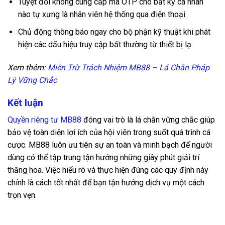
Tuyệt đối không cung cấp mã OTP cho bất kỳ cá nhân
nào tự xưng là nhân viên hệ thống qua điện thoại.
Chủ động thông báo ngay cho bộ phận kỹ thuật khi phát
hiện các dấu hiệu truy cập bất thường từ thiết bị lạ.
Xem thêm:
Miễn Trừ Trách Nhiệm MB88 – Lá Chắn Pháp
Lý Vững Chắc
Kết luận
Quyền riêng tư MB88
đóng vai trò là lá chắn vững chắc giúp
bảo vệ toàn diện lợi ích của hội viên trong suốt quá trình cá
cược. MB88 luôn ưu tiên sự an toàn và minh bạch để người
dùng có thể tập trung tận hưởng những giây phút giải trí
thăng hoa. Việc hiểu rõ và thực hiện đúng các quy định này
chính là cách tốt nhất để bạn tận hưởng dịch vụ một cách
trọn vẹn.