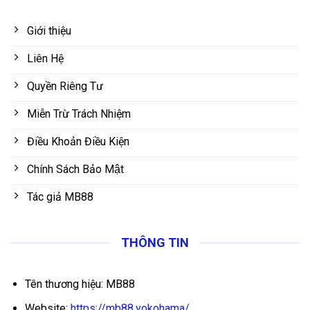
Giới thiệu
Liên Hệ
Quyền Riêng Tư
Miễn Trừ Trách Nhiệm
Điều Khoản Điều Kiện
Chính Sách Bảo Mật
Tác giả MB88
THÔNG TIN
Tên thương hiệu: MB88
Website:
https://mb88.yokohama/