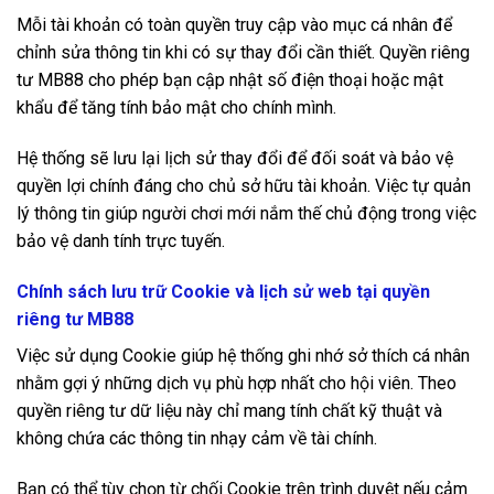
Mỗi tài khoản có toàn quyền truy cập vào mục cá nhân để
chỉnh sửa thông tin khi có sự thay đổi cần thiết. Quyền riêng
tư MB88 cho phép bạn cập nhật số điện thoại hoặc mật
khẩu để tăng tính bảo mật cho chính mình.
Hệ thống sẽ lưu lại lịch sử thay đổi để đối soát và bảo vệ
quyền lợi chính đáng cho chủ sở hữu tài khoản. Việc tự quản
lý thông tin giúp người chơi mới nắm thế chủ động trong việc
bảo vệ danh tính trực tuyến.
Chính sách lưu trữ Cookie và lịch sử web tại quyền
riêng tư MB88
Việc sử dụng Cookie giúp hệ thống ghi nhớ sở thích cá nhân
nhằm gợi ý những dịch vụ phù hợp nhất cho hội viên. Theo
quyền riêng tư dữ liệu này chỉ mang tính chất kỹ thuật và
không chứa các thông tin nhạy cảm về tài chính.
Bạn có thể tùy chọn từ chối Cookie trên trình duyệt nếu cảm