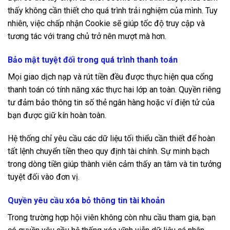
thấy không cần thiết cho quá trình trải nghiệm của mình. Tuy
nhiên, việc chấp nhận Cookie sẽ giúp tốc độ truy cập và
tương tác với trang chủ trở nên mượt mà hơn.
Bảo mật tuyệt đối trong quá trình thanh toán
Mọi giao dịch nạp và rút tiền đều được thực hiện qua cổng
thanh toán có tính năng xác thực hai lớp an toàn. Quyền riêng
tư đảm bảo thông tin số thẻ ngân hàng hoặc ví điện tử của
bạn được giữ kín hoàn toàn.
Hệ thống chỉ yêu cầu các dữ liệu tối thiểu cần thiết để hoàn
tất lệnh chuyển tiền theo quy định tài chính. Sự minh bạch
trong dòng tiền giúp thành viên cảm thấy an tâm và tin tưởng
tuyệt đối vào đơn vị.
Quyền yêu cầu xóa bỏ thông tin tài khoản
Trong trường hợp hội viên không còn nhu cầu tham gia, bạn