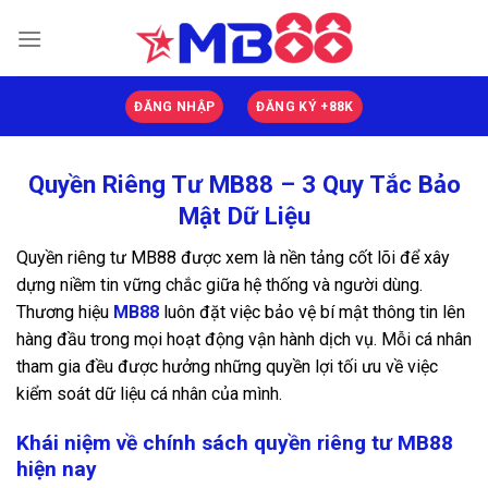
Skip
to
content
ĐĂNG NHẬP
ĐĂNG KÝ +88K
Quyền Riêng Tư MB88 – 3 Quy Tắc Bảo
Mật Dữ Liệu
Quyền riêng tư MB88 được xem là nền tảng cốt lõi để xây
dựng niềm tin vững chắc giữa hệ thống và người dùng.
Thương hiệu
MB88
luôn đặt việc bảo vệ bí mật thông tin lên
hàng đầu trong mọi hoạt động vận hành dịch vụ. Mỗi cá nhân
tham gia đều được hưởng những quyền lợi tối ưu về việc
kiểm soát dữ liệu cá nhân của mình.
Khái niệm về chính sách quyền riêng tư MB88
hiện nay