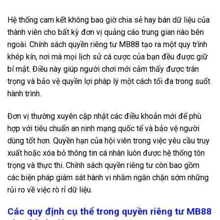
Hệ thống cam kết không bao giờ chia sẻ hay bán dữ liệu của
thành viên cho bất kỳ đơn vị quảng cáo trung gian nào bên
ngoài. Chính sách quyền riêng tư MB88 tạo ra một quy trình
khép kín, nơi mà mọi lịch sử cá cược của bạn đều được giữ
bí mật. Điều này giúp người chơi mới cảm thấy được trân
trọng và bảo vệ quyền lợi pháp lý một cách tối đa trong suốt
hành trình.
Đơn vị thường xuyên cập nhật các điều khoản mới để phù
hợp với tiêu chuẩn an ninh mạng quốc tế và bảo vệ người
dùng tốt hơn. Quyền hạn của hội viên trong việc yêu cầu truy
xuất hoặc xóa bỏ thông tin cá nhân luôn được hệ thống tôn
trọng và thực thi. Chính sách quyền riêng tư còn bao gồm
các biện pháp giám sát hành vi nhằm ngăn chặn sớm những
rủi ro về việc rò rỉ dữ liệu.
Các quy định cụ thể trong quyền riêng tư MB88