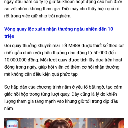
ngày đầu năm có tỷ lệ giữ tài khoản hoạt động cao hơn 35%
so với nhóm không tham gia. Điều này cho thấy hiệu quả rõ
rệt trong việc giữ nhịp trải nghiệm.
Vòng quay lộc xuân nhận thưởng ngẫu nhiên đến 10
triệu
Gói quay thưởng khuyến mãi Tết MB88 được thiết kế theo cơ
chế ngẫu nhiên với phần thưởng dao động từ 50.000 đến
10.000.000 đồng. Mỗi lượt quay được tích lũy dựa trên hoạt
động trong ngày, giúp hội viên có thêm cơ hội nhận thưởng
mà không cần điều kiện quá phức tạp.
Sự hấp dẫn của chương trình nằm ở yếu tố bất ngờ, tạo cảm
giác hồi hộp trong từng lượt quay. Đây cũng là lý do khiến
lượng tham gia tăng mạnh vào khung giờ tối trong dịp đầu
năm.