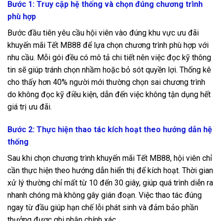
Bước 1: Truy cập hệ thống và chọn đúng chương trình
phù hợp
Bước đầu tiên yêu cầu hội viên vào đúng khu vực ưu đãi
khuyến mãi Tết MB88 để lựa chọn chương trình phù hợp với
nhu cầu. Mỗi gói đều có mô tả chi tiết nên việc đọc kỹ thông
tin sẽ giúp tránh chọn nhầm hoặc bỏ sót quyền lợi. Thống kê
cho thấy hơn 40% người mới thường chọn sai chương trình
do không đọc kỹ điều kiện, dẫn đến việc không tận dụng hết
giá trị ưu đãi.
Bước 2: Thực hiện thao tác kích hoạt theo hướng dẫn hệ
thống
Sau khi chọn chương trình khuyến mãi Tết MB88, hội viên chỉ
cần thực hiện theo hướng dẫn hiển thị để kích hoạt. Thời gian
xử lý thường chỉ mất từ 10 đến 30 giây, giúp quá trình diễn ra
nhanh chóng mà không gây gián đoạn. Việc thao tác đúng
ngay từ đầu giúp hạn chế lỗi phát sinh và đảm bảo phần
thưởng được ghi nhận chính xác.