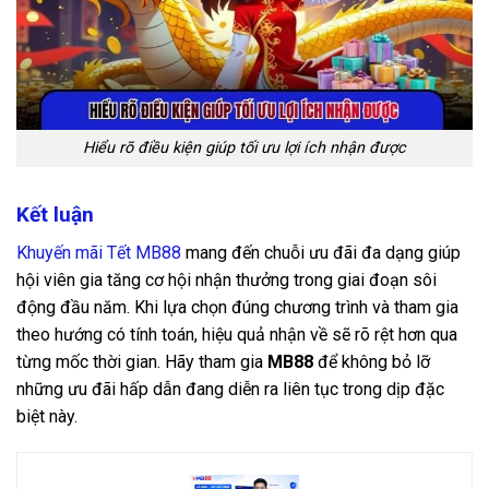
Hiểu rõ điều kiện giúp tối ưu lợi ích nhận được
Kết luận
Khuyến mãi Tết MB88
mang đến chuỗi ưu đãi đa dạng giúp
hội viên gia tăng cơ hội nhận thưởng trong giai đoạn sôi
động đầu năm. Khi lựa chọn đúng chương trình và tham gia
theo hướng có tính toán, hiệu quả nhận về sẽ rõ rệt hơn qua
từng mốc thời gian. Hãy tham gia
MB88
để không bỏ lỡ
những ưu đãi hấp dẫn đang diễn ra liên tục trong dịp đặc
biệt này.