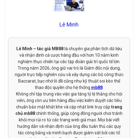
Lê Minh
Lê Minh – tác giả MB88
là chuyên gia phân tích dữ liệu
và nhận định cá cược hàng đầu với hơn 10 năm kinh
nghiệm thực chiến tại các tập đoàn giải trí quốc tế lớn.
Trong năm 2026, ông giữ vai trò là Giám đốc nội dung,
người trực tiếp nghiên cứu và xây dựng các bộ công thức
Baccarat, bạc nhớ lô đề cũng như kỹ thuật soi kèo thể
thao độc quyền cho hệ thống
mb88
.
Không chỉ tập trung vào việc gia tăng tỷ lệ thắng cho hội
viên, ông còn ưu tiên hàng đầu việc kiểm duyệt các tiêu
chuẩn bảo mật khắt khe và cập nhật link truy cập
trang
chủ mb88
chính thống, giúp cộng đồng người chơi tránh
khỏi mọi rủi ro từ các trang web giả mạo. Mọi bài viết
hướng dẫn và nhận định của ông đều tuân thủ các quy
tắc công bằng và minh bạch được giám sát bởi các tổ