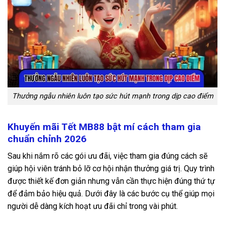
Thưởng ngẫu nhiên luôn tạo sức hút mạnh trong dịp cao điểm
Khuyến mãi Tết MB88 bật mí cách tham gia
chuẩn chỉnh 2026
Sau khi nắm rõ các gói ưu đãi, việc tham gia đúng cách sẽ
giúp hội viên tránh bỏ lỡ cơ hội nhận thưởng giá trị. Quy trình
được thiết kế đơn giản nhưng vẫn cần thực hiện đúng thứ tự
để đảm bảo hiệu quả. Dưới đây là các bước cụ thể giúp mọi
người dễ dàng kích hoạt ưu đãi chỉ trong vài phút.