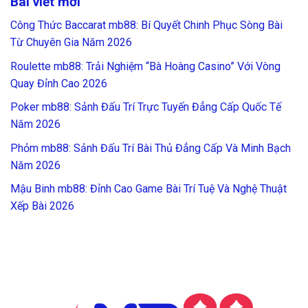
Bài viết mới
Công Thức Baccarat mb88: Bí Quyết Chinh Phục Sòng Bài
Từ Chuyên Gia Năm 2026
Roulette mb88: Trải Nghiệm “Bà Hoàng Casino” Với Vòng
Quay Đỉnh Cao 2026
Poker mb88: Sảnh Đấu Trí Trực Tuyến Đẳng Cấp Quốc Tế
Năm 2026
Phỏm mb88: Sảnh Đấu Trí Bài Thủ Đẳng Cấp Và Minh Bạch
Năm 2026
Mậu Binh mb88: Đỉnh Cao Game Bài Trí Tuệ Và Nghệ Thuật
Xếp Bài 2026