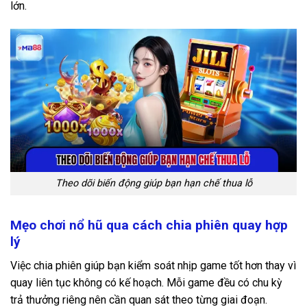
lớn.
Theo dõi biến động giúp bạn hạn chế thua lỗ
Mẹo chơi nổ hũ qua cách chia phiên quay hợp
lý
Việc chia phiên giúp bạn kiểm soát nhịp game tốt hơn thay vì
quay liên tục không có kế hoạch. Mỗi game đều có chu kỳ
trả thưởng riêng nên cần quan sát theo từng giai đoạn.