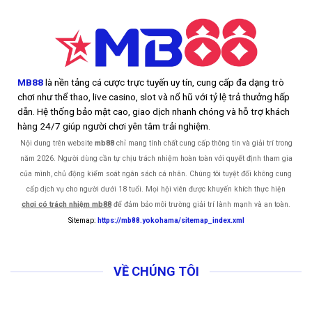
MB88
là nền tảng cá cược trực tuyến uy tín, cung cấp đa dạng trò
chơi như thể thao, live casino, slot và nổ hũ với tỷ lệ trả thưởng hấp
dẫn. Hệ thống bảo mật cao, giao dịch nhanh chóng và hỗ trợ khách
hàng 24/7 giúp người chơi yên tâm trải nghiệm.
Nội dung trên website
mb88
chỉ mang tính chất cung cấp thông tin và giải trí trong
năm 2026. Người dùng cần tự chịu trách nhiệm hoàn toàn với quyết định tham gia
của mình, chủ động kiểm soát ngân sách cá nhân. Chúng tôi tuyệt đối không cung
cấp dịch vụ cho người dưới 18 tuổi. Mọi hội viên được khuyến khích thực hiện
chơi có trách nhiệm mb88
để đảm bảo môi trường giải trí lành mạnh và an toàn.
Sitemap:
https://mb88.yokohama/sitemap_index.xml
VỀ CHÚNG TÔI