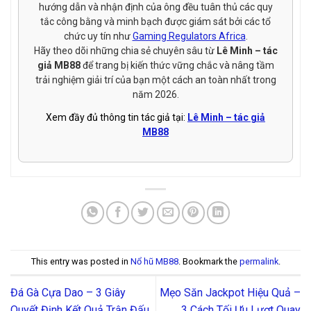
hướng dẫn và nhận định của ông đều tuân thủ các quy
tắc công bằng và minh bạch được giám sát bởi các tổ
chức uy tín như
Gaming Regulators Africa
.
Hãy theo dõi những chia sẻ chuyên sâu từ
Lê Minh – tác
giả MB88
để trang bị kiến thức vững chắc và nâng tầm
trải nghiệm giải trí của bạn một cách an toàn nhất trong
năm 2026.
Xem đầy đủ thông tin tác giả tại:
Lê Minh – tác giả
MB88
This entry was posted in
Nổ hũ MB88
. Bookmark the
permalink
.
Đá Gà Cựa Dao – 3 Giây
Mẹo Săn Jackpot Hiệu Quả –
Quyết Định Kết Quả Trận Đấu
3 Cách Tối Ưu Lượt Quay