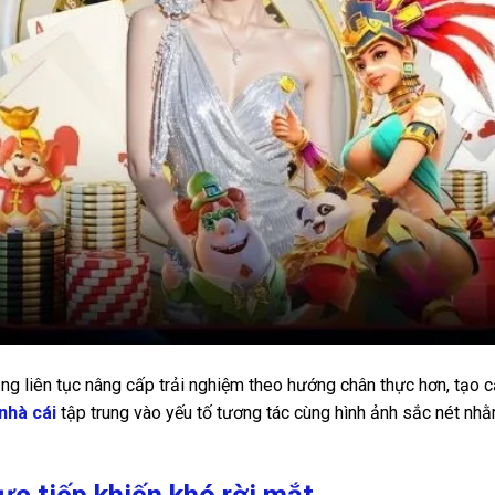
ng liên tục nâng cấp trải nghiệm theo hướng chân thực hơn, tạo 
nhà cái
tập trung vào yếu tố tương tác cùng hình ảnh sắc nét nh
ực tiếp khiến khó rời mắt