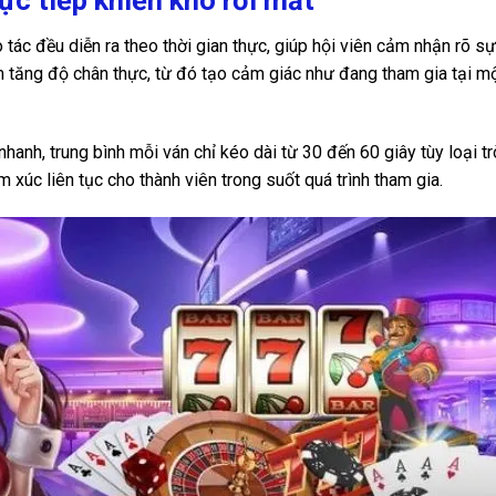
tác đều diễn ra theo thời gian thực, giúp hội viên cảm nhận rõ s
m tăng độ chân thực, từ đó tạo cảm giác như đang tham gia tại m
nhanh, trung bình mỗi ván chỉ kéo dài từ 30 đến 60 giây tùy loại tr
 xúc liên tục cho thành viên trong suốt quá trình tham gia.