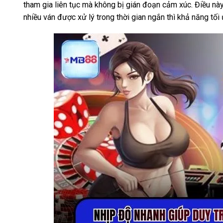
tham gia liên tục mà không bị gián đoạn cảm xúc. Điều này t
nhiều ván được xử lý trong thời gian ngắn thì khả năng tối