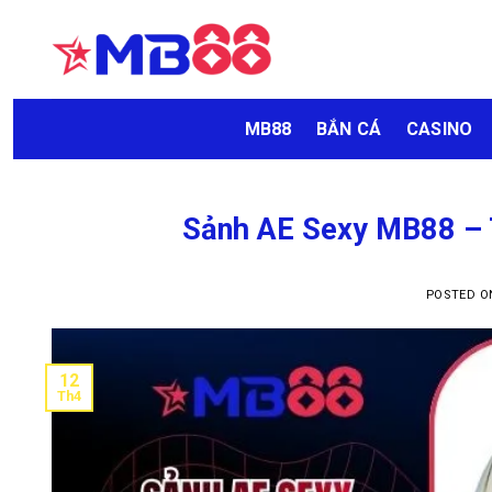
Skip
to
content
MB88
BẮN CÁ
CASINO
Sảnh AE Sexy MB88 – 
POSTED 
12
Th4