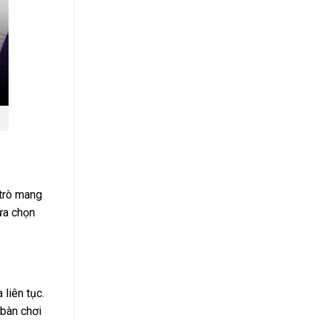
 trò mang
ựa chọn
liên tục.
 bàn chơi