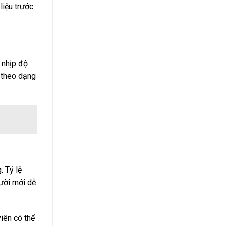
liệu trước
 nhịp độ
ả theo dạng
. Tỷ lệ
gười mới dễ
viên có thể