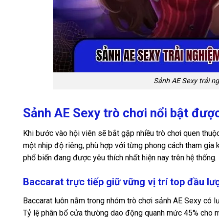
Sảnh AE Sexy trải ng
Sảnh AE Sexy trò chơi nổi bật được
Khi bước vào hội viên sẽ bắt gặp nhiều trò chơi quen thu
một nhịp độ riêng, phù hợp với từng phong cách tham gia 
phổ biến đang được yêu thích nhất hiện nay trên hệ thống.
Baccarat trực tiếp giữ vững vị trí top đầu lư
Baccarat luôn nằm trong nhóm trò chơi sảnh AE Sexy có lượ
Tỷ lệ phân bổ cửa thường dao động quanh mức 45% cho mỗi 