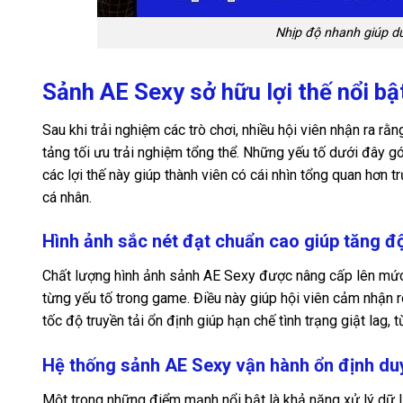
Nhịp độ nhanh giúp du
Sảnh AE Sexy sở hữu lợi thế nổi bật
Sau khi trải nghiệm các trò chơi, nhiều hội viên nhận ra 
tảng tối ưu trải nghiệm tổng thể. Những yếu tố dưới đây gó
các lợi thế này giúp thành viên có cái nhìn tổng quan hơn 
cá nhân.
Hình ảnh sắc nét đạt chuẩn cao giúp tăng đ
Chất lượng hình ảnh sảnh AE Sexy được nâng cấp lên mức c
từng yếu tố trong game. Điều này giúp hội viên cảm nhận r
tốc độ truyền tải ổn định giúp hạn chế tình trạng giật lag
Hệ thống sảnh AE Sexy vận hành ổn định duy 
Một trong những điểm mạnh nổi bật là khả năng xử lý dữ li