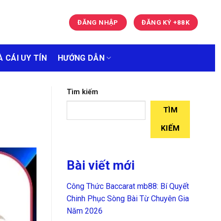
ĐĂNG NHẬP
ĐĂNG KÝ +88K
 CÁI UY TÍN
HƯỚNG DẪN
Tìm kiếm
TÌM
KIẾM
Bài viết mới
Công Thức Baccarat mb88: Bí Quyết
Chinh Phục Sòng Bài Từ Chuyên Gia
Năm 2026