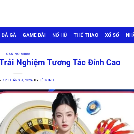
ĐÁ GÀ
GAME BÀI
NỔ HŨ
THỂ THAO
XỔ SỐ
NHÀ
CASINO MB88
Trải Nghiệm Tương Tác Đỉnh Cao
ON
12 THÁNG 4, 2026
BY
LÊ MINH