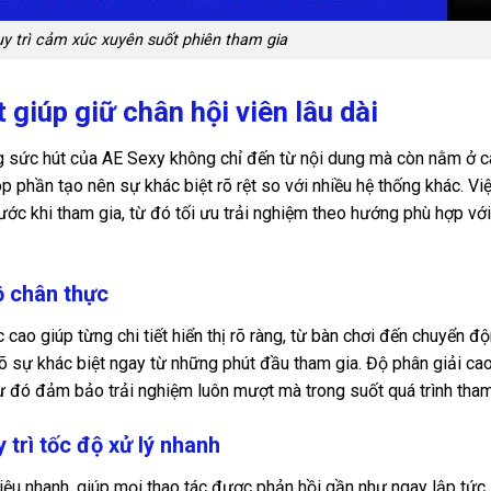
y trì cảm xúc xuyên suốt phiên tham gia
 giúp giữ chân hội viên lâu dài
rằng sức hút của AE Sexy không chỉ đến từ nội dung mà còn nằm ở 
p phần tạo nên sự khác biệt rõ rệt so với nhiều hệ thống khác. Việ
trước khi tham gia, từ đó tối ưu trải nghiệm theo hướng phù hợp vớ
ộ chân thực
ao giúp từng chi tiết hiển thị rõ ràng, từ bàn chơi đến chuyển đ
õ sự khác biệt ngay từ những phút đầu tham gia. Độ phân giải ca
, từ đó đảm bảo trải nghiệm luôn mượt mà trong suốt quá trình tham
trì tốc độ xử lý nhanh
ệu nhanh, giúp mọi thao tác được phản hồi gần như ngay lập tức.