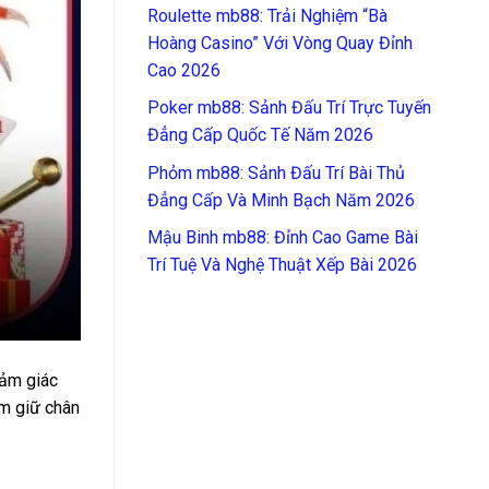
Roulette mb88: Trải Nghiệm “Bà
Hoàng Casino” Với Vòng Quay Đỉnh
Cao 2026
Poker mb88: Sảnh Đấu Trí Trực Tuyến
Đẳng Cấp Quốc Tế Năm 2026
Phỏm mb88: Sảnh Đấu Trí Bài Thủ
Đẳng Cấp Và Minh Bạch Năm 2026
Mậu Binh mb88: Đỉnh Cao Game Bài
Trí Tuệ Và Nghệ Thuật Xếp Bài 2026
cảm giác
ằm giữ chân